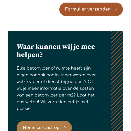
Formulier verzenden
Waar kunnen wij je mee
helpen?
Elke betonvloer of ruimte heeft zijn
eigen aanpak nodig. Meer weten over
welke vloer of dienst bij jou past? Of
wil je meer informatie over de kosten
van een betonvloer per m2? Laat het
ons weten! Wij vertellen het je met
passie.
Neem contact op