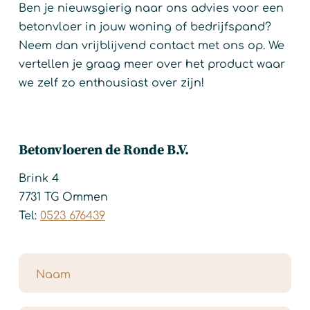
Ben je nieuwsgierig naar ons advies voor een
betonvloer in jouw woning of bedrijfspand?
Neem dan vrijblijvend contact met ons op. We
vertellen je graag meer over het product waar
we zelf zo enthousiast over zijn!
Betonvloeren de Ronde B.V.
Brink 4
7731 TG Ommen
Tel:
0523 676439
Naam