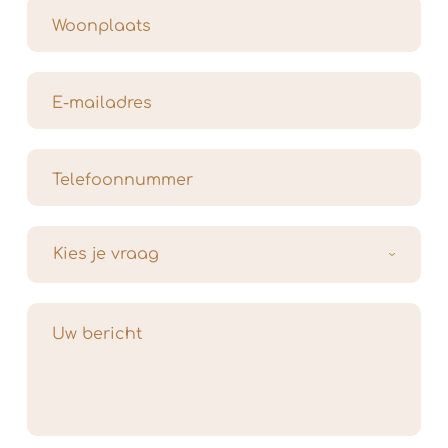
Woonplaats
E-mailadres
Telefoonnummer
Uw bericht