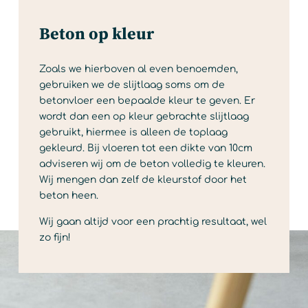
Beton op kleur
Zoals we hierboven al even benoemden,
gebruiken we de slijtlaag soms om de
betonvloer een bepaalde kleur te geven. Er
wordt dan een op kleur gebrachte slijtlaag
gebruikt, hiermee is alleen de toplaag
gekleurd. Bij vloeren tot een dikte van 10cm
adviseren wij om de beton volledig te kleuren.
Wij mengen dan zelf de kleurstof door het
beton heen.
Wij gaan altijd voor een prachtig resultaat, wel
zo fijn!