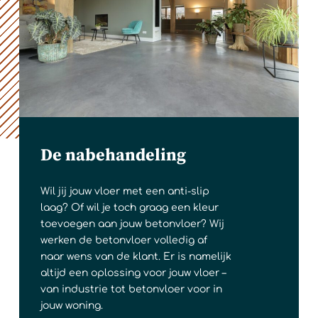
De nabehandeling
Wil jij jouw vloer met een anti-slip
laag? Of wil je toch graag een kleur
toevoegen aan jouw betonvloer? Wij
werken de betonvloer volledig af
naar wens van de klant. Er is namelijk
altijd een oplossing voor jouw vloer –
van industrie tot betonvloer voor in
jouw woning.