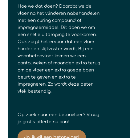
Hoe we dat doen? Doordat we de
vloer na het vlinderen nabehandelen
met een curing compound of
impregneermiddel. Dit doen we om
een snelle uitdroging te voorkomen.
Ook zorgt het ervoor dat een vloer
harder en slijtvaster wordt. Bij een
woonbetonvloer komen we een
aantal weken of maanden extra terug
om de vloer een extra goede boen
beurt te geven en extra te
impregneren. Zo wordt deze beter
vlek bestendig.
Op zoek naar een betonvloer? Vraag
je gratis offerte nu aan!
Ja, ik wil een betonvloer!