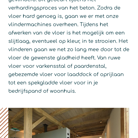
verhardingsproces van het beton. Zodra de
vloer hard genoeg is, gaan we er met onze
vlindermachines overheen. Tijdens het
afwerken van de vloer is het mogelijk om een
slijtlaag, eventueel op kleur, in te strooien. Het
vlinderen gaan we net zo lang mee door tot de
vloer de gewenste gladheid heeft. Van ruwe
vloer voor varkensstal of paardenstal,
gebezemde vloer voor laaddock of oprijlaan
tot een spekgladde vloer voor in je
bedrijfspand of woonhuis.