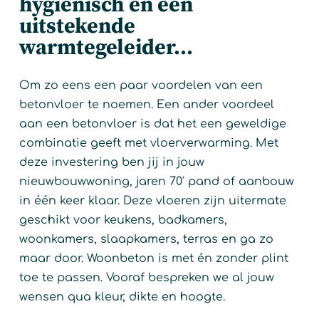
hygiënisch en een
uitstekende
warmtegeleider...
Om zo eens een paar voordelen van een
betonvloer te noemen. Een ander voordeel
aan een betonvloer is dat het een geweldige
combinatie geeft met vloerverwarming. Met
deze investering ben jij in jouw
nieuwbouwwoning, jaren 70′ pand of aanbouw
in één keer klaar. Deze vloeren zijn uitermate
geschikt voor keukens, badkamers,
woonkamers, slaapkamers, terras en ga zo
maar door. Woonbeton is met én zonder plint
toe te passen. Vooraf bespreken we al jouw
wensen qua kleur, dikte en hoogte.