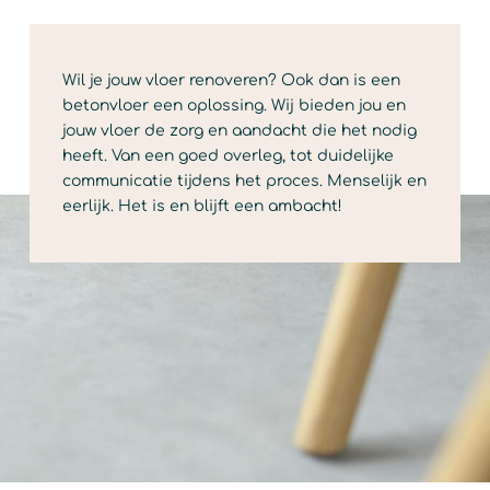
Wil je jouw vloer renoveren? Ook dan is een
betonvloer een oplossing. Wij bieden jou en
jouw vloer de zorg en aandacht die het nodig
heeft. Van een goed overleg, tot duidelijke
communicatie tijdens het proces. Menselijk en
eerlijk. Het is en blijft een ambacht!