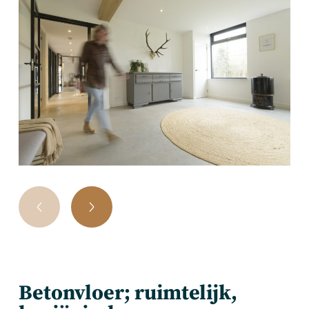
Betonvloer; ruimtelijk,