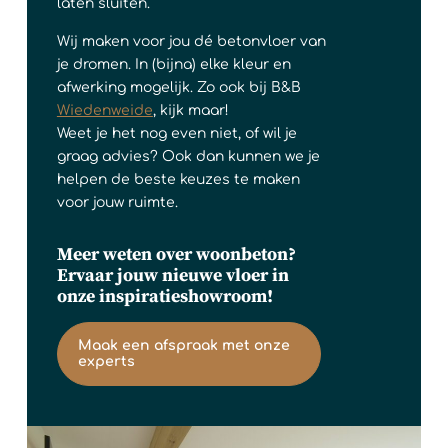
laten sluiten.
Wij maken voor jou dé betonvloer van
je dromen. In (bijna) elke kleur en
afwerking mogelijk. Zo ook bij B&B
Wiedenweide
, kijk maar!
Weet je het nog even niet, of wil je
graag advies? Ook dan kunnen we je
helpen de beste keuzes te maken
voor jouw ruimte.
Meer weten over woonbeton?
Ervaar jouw nieuwe vloer in
onze inspiratieshowroom!
Maak een afspraak met onze
experts