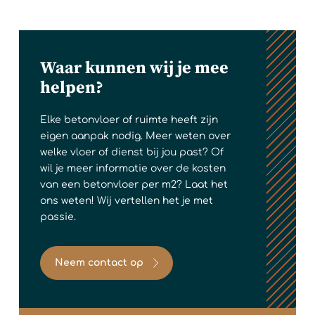
Waar kunnen wij je mee
helpen?
Elke betonvloer of ruimte heeft zijn
eigen aanpak nodig. Meer weten over
welke vloer of dienst bij jou past? Of
wil je meer informatie over de kosten
van een betonvloer per m2? Laat het
ons weten! Wij vertellen het je met
passie.
Neem contact op