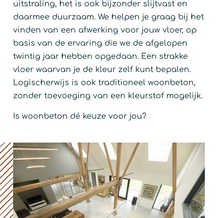
uitstraling, het is ook bijzonder slijtvast en
daarmee duurzaam. We helpen je graag bij het
vinden van een afwerking voor jouw vloer, op
basis van de ervaring die we de afgelopen
twintig jaar hebben opgedaan. Een strakke
vloer waarvan je de kleur zelf kunt bepalen.
Logischerwijs is ook traditioneel woonbeton,
zonder toevoeging van een kleurstof mogelijk.
Is woonbeton dé keuze voor jou?