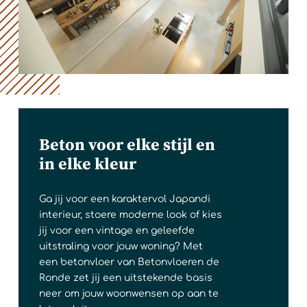
Beton voor elke stijl en
in elke kleur
Ga jij voor een karaktervol Japandi
interieur, stoere moderne look of kies
jij voor een vintage en geleefde
uitstraling voor jouw woning? Met
een betonvloer van Betonvloeren de
Ronde zet jij een uitstekende basis
neer om jouw woonwensen op aan te