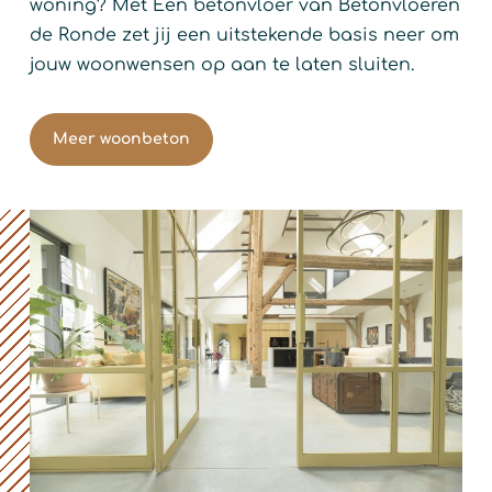
woning? Met Een betonvloer van Betonvloeren
de Ronde zet jij een uitstekende basis neer om
jouw woonwensen op aan te laten sluiten.
Meer woonbeton