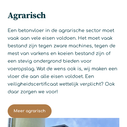
Agrarisch
Een betonvloer in de agrarische sector moet
vaak aan vele eisen voldoen. Het moet vaak
bestand zijn tegen zware machines, tegen de
mest van varkens en koeien bestand zijn of
een stevig ondergrond bieden voor
voeropslag. Wat de wens ook is, wij maken een
vloer die aan alle eisen voldoet. Een
veiligheidscertificaat wettelijk verplicht? Ook
daar zorgen we voor!
Meer agrarisch