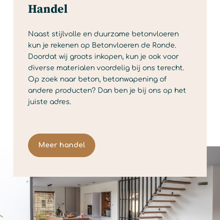
Handel
Naast stijlvolle en duurzame betonvloeren
kun je rekenen op Betonvloeren de Ronde.
Doordat wij groots inkopen, kun je ook voor
diverse materialen voordelig bij ons terecht.
Op zoek naar beton, betonwapening of
andere producten? Dan ben je bij ons op het
juiste adres.
Meer handel