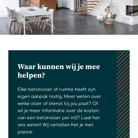
Waar kunnen wij je mee
helpen?
Elke betonvloer of ruimte heeft zijn
eigen aanpak nodig. Meer weten over
welke vloer of dienst bij jou past? Of
wil je meer informatie over de kosten
van een betonvloer per m2? Laat het
ons weten! Wij vertellen het je met
passie.